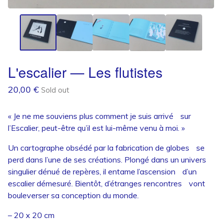
L'escalier — Les flutistes
20,00
€
Sold out
« Je ne me souviens plus comment je suis arrivé sur
l’Escalier, peut-être qu’il est lui-même venu à moi. »
Un cartographe obsédé par la fabrication de globes se
perd dans l’une de ses créations. Plongé dans un univers
singulier dénué de repères, il entame l’ascension d’un
escalier démesuré. Bientôt, d’étranges rencontres vont
bouleverser sa conception du monde.
– 20 x 20 cm