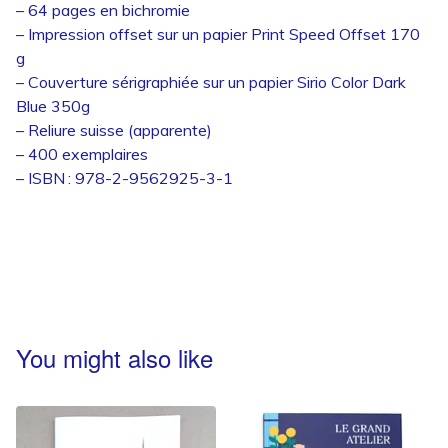
– 64 pages en bichromie
– Impression offset sur un papier Print Speed Offset 170
g
– Couverture sérigraphiée sur un papier Sirio Color Dark
Blue 350g
– Reliure suisse (apparente)
– 400 exemplaires
– ISBN : 978-2-9562925-3-1
You might also like