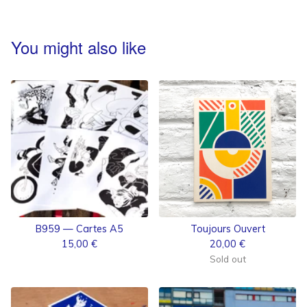
You might also like
B959 — Cartes A5
Toujours Ouvert
15,00
€
20,00
€
Sold out