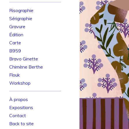
Risographie
Sérigraphie
Gravure
Édition
Carte
B959
Bravo Ginette
Chimène Berthe
Flouk
Workshop
À propos
Expositions
Contact
Back to site