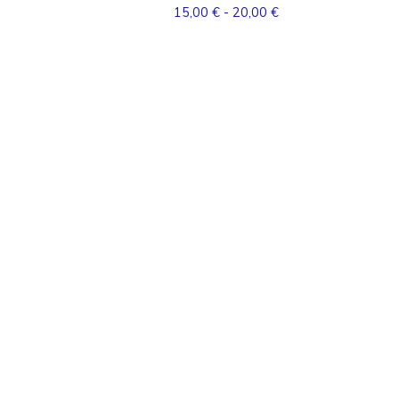
15,00
€
- 20,00
€