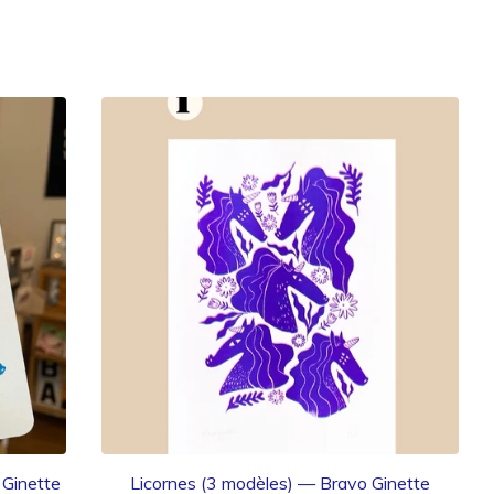
 Ginette
Licornes (3 modèles) — Bravo Ginette