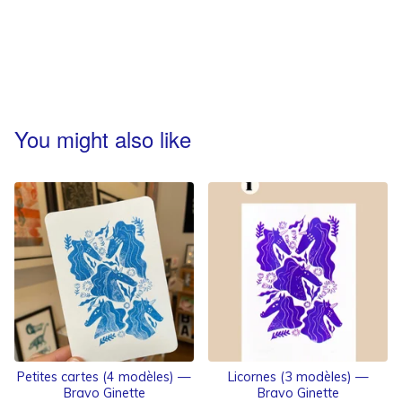
You might also like
Petites cartes (4 modèles) —
Licornes (3 modèles) —
Bravo Ginette
Bravo Ginette