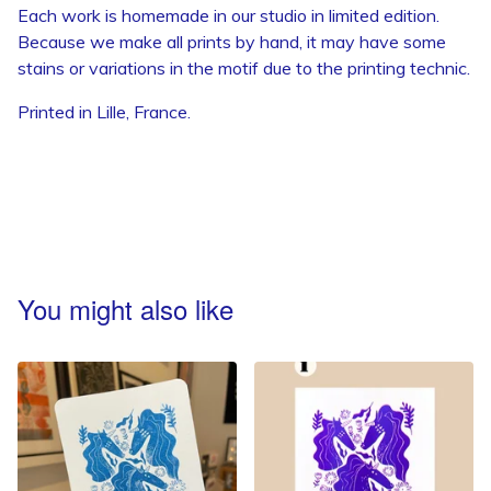
Each work is homemade in our studio in limited edition.
Because we make all prints by hand, it may have some
stains or variations in the motif due to the printing technic.
Printed in Lille, France.
You might also like